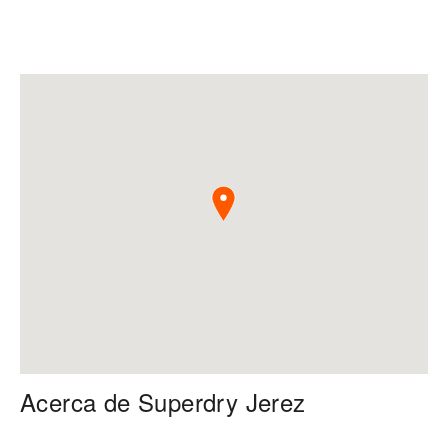
Acerca de Superdry Jerez