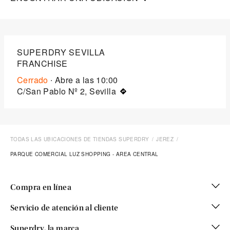
SUPERDRY SEVILLA
FRANCHISE
Cerrado
∙ Abre a las
10:00
C/San Pablo Nº 2, Sevilla
TODAS LAS UBICACIONES DE TIENDAS SUPERDRY
JEREZ
PARQUE COMERCIAL LUZ SHOPPING - AREA CENTRAL
Compra en línea
Servicio de atención al cliente
Superdry, la marca