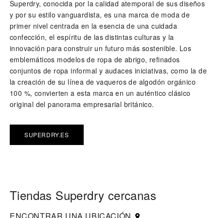
Superdry, conocida por la calidad atemporal de sus diseños
y por su estilo vanguardista, es una marca de moda de
primer nivel centrada en la esencia de una cuidada
confección, el espíritu de las distintas culturas y la
innovación para construir un futuro más sostenible. Los
emblemáticos modelos de ropa de abrigo, refinados
conjuntos de ropa informal y audaces iniciativas, como la de
la creación de su línea de vaqueros de algodón orgánico
100 %, convierten a esta marca en un auténtico clásico
original del panorama empresarial británico.
SUPERDRY.ES
Tiendas Superdry cercanas
ENCONTRAR UNA UBICACIÓN