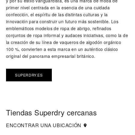
y por su estilo vanguardista, es una marca de moda de
primer nivel centrada en la esencia de una cuidada
confección, el espíritu de las distintas culturas y la
innovación para construir un futuro más sostenible. Los
emblemáticos modelos de ropa de abrigo, refinados
conjuntos de ropa informal y audaces iniciativas, como la de
la creación de su línea de vaqueros de algodón orgánico
100 %, convierten a esta marca en un auténtico clásico
original del panorama empresarial británico.
SUPERDRY.ES
Tiendas Superdry cercanas
ENCONTRAR UNA UBICACIÓN