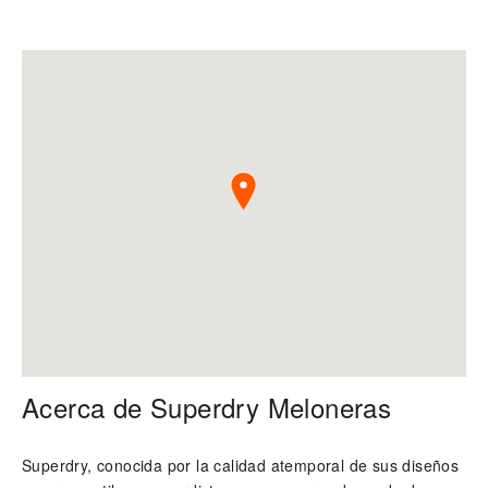
Acerca de Superdry Meloneras
Superdry, conocida por la calidad atemporal de sus diseños